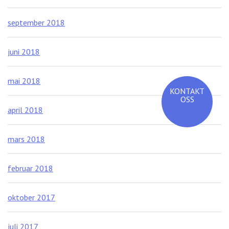
september 2018
juni 2018
mai 2018
KONTAKT
OSS
april 2018
mars 2018
februar 2018
oktober 2017
juli 2017