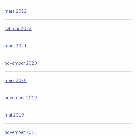
mars 2022
februar 2022
mars 2021
november 2020
mars 2020
november 2019
mai 2019
november 2018