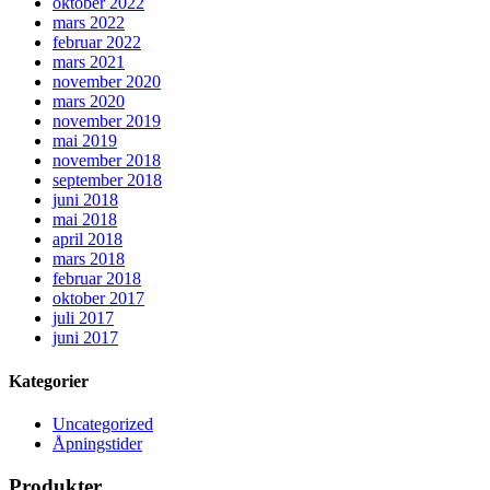
oktober 2022
mars 2022
februar 2022
mars 2021
november 2020
mars 2020
november 2019
mai 2019
november 2018
september 2018
juni 2018
mai 2018
april 2018
mars 2018
februar 2018
oktober 2017
juli 2017
juni 2017
Kategorier
Uncategorized
Åpningstider
Produkter