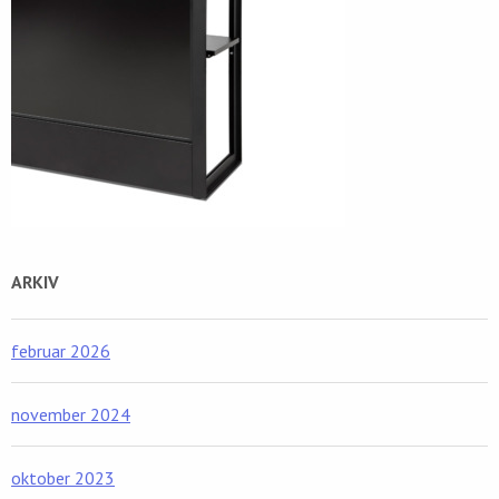
ARKIV
februar 2026
november 2024
oktober 2023