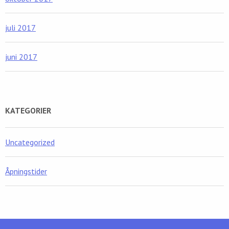
juli 2017
juni 2017
KATEGORIER
Uncategorized
Åpningstider