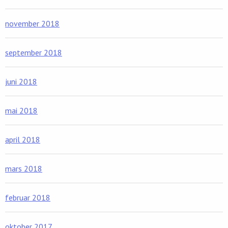
november 2018
september 2018
juni 2018
mai 2018
april 2018
mars 2018
februar 2018
oktober 2017