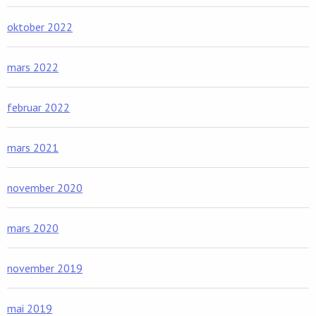
oktober 2022
mars 2022
februar 2022
mars 2021
november 2020
mars 2020
november 2019
mai 2019