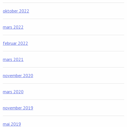
oktober 2022
mars 2022
februar 2022
mars 2021
november 2020
mars 2020
november 2019
mai 2019