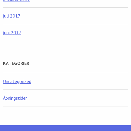
juli 2017
juni 2017
KATEGORIER
Uncategorized
Åpningstider