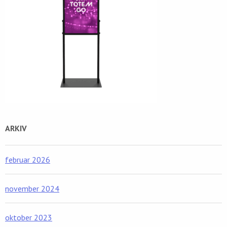
ARKIV
februar 2026
november 2024
oktober 2023