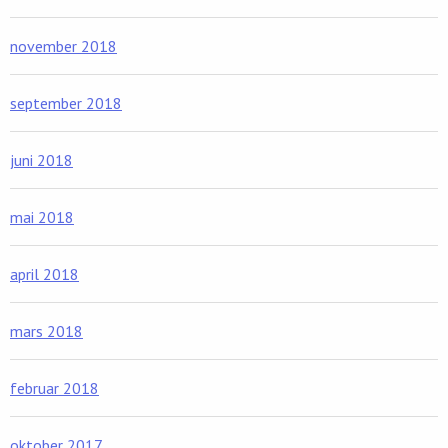
november 2018
september 2018
juni 2018
mai 2018
april 2018
mars 2018
februar 2018
oktober 2017