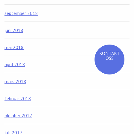
september 2018
juni 2018
mai 2018
KONTAKT
OSS
april 2018
mars 2018
februar 2018
oktober 2017
juli 2017