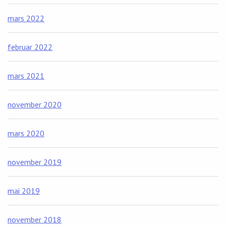
mars 2022
februar 2022
mars 2021
november 2020
mars 2020
november 2019
mai 2019
november 2018