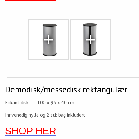
Demodisk/messedisk rektangulær
Firkant disk: 100 x 93 x 40 cm
Innvenedig hylle og 2 stk bag inkludert,
SHOP HER