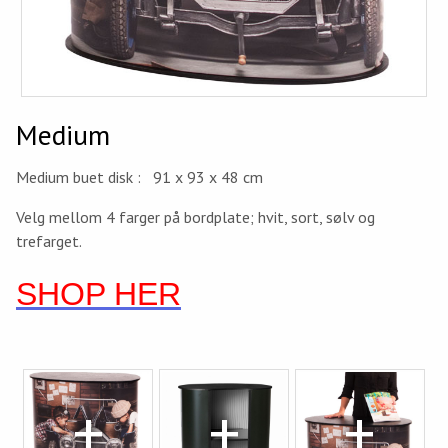
Medium
Medium buet disk : 91 x 93 x 48 cm
Velg mellom 4 farger på bordplate; hvit, sort, sølv og
trefarget.
SHOP HER