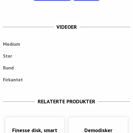
VIDEOER
Medium
Stor
Rund
Firkantet
RELATERTE PRODUKTER
Finesse disk, smart
Demodisker