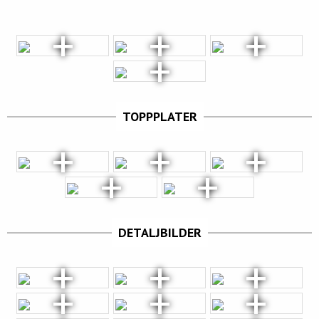
TOPPPLATER
DETALJBILDER