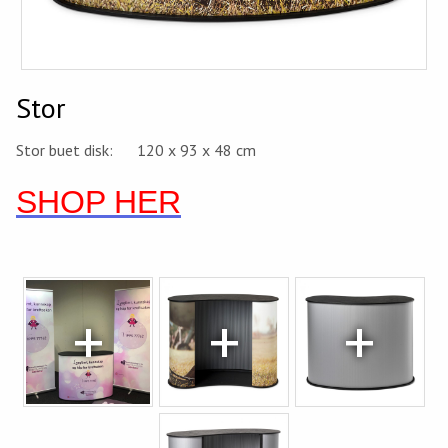
Stor
Stor buet disk: 120 x 93 x 48 cm
SHOP HER