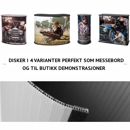
DISKER I 4 VARIANTER PERFEKT SOM MESSEBORD
OG TIL BUTIKK DEMONSTRASJONER