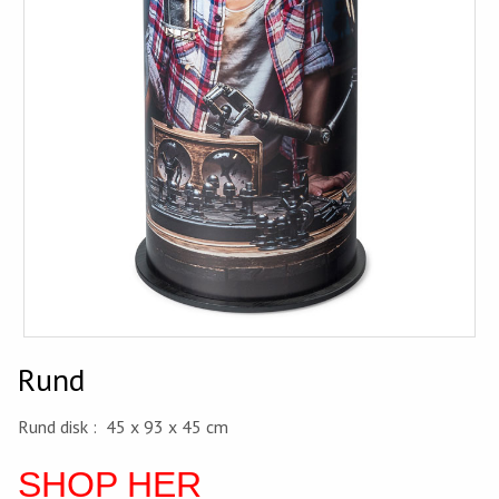
Rund
Rund disk : 45 x 93 x 45 cm
SHOP HER