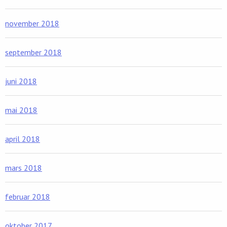
november 2018
september 2018
juni 2018
mai 2018
april 2018
mars 2018
februar 2018
oktober 2017