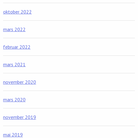
oktober 2022
mars 2022
februar 2022
mars 2021
november 2020
mars 2020
november 2019
mai 2019