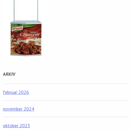
ARKIV
februar 2026
november 2024
oktober 2023