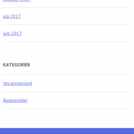
juli 2017
juni 2017
KATEGORIER
Uncategorized
Åpningstider