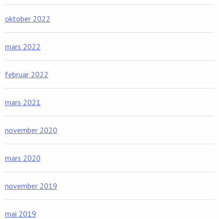
oktober 2022
mars 2022
februar 2022
mars 2021
november 2020
mars 2020
november 2019
mai 2019