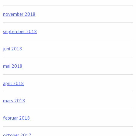
november 2018
september 2018
juni 2018
mai 2018
april 2018
mars 2018
februar 2018
oktober 2017