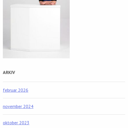
ARKIV
februar 2026
november 2024
oktober 2023