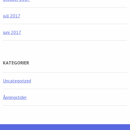
juli 2017
juni 2017
KATEGORIER
Uncategorized
Åpningstider