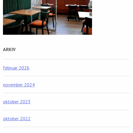
ARKIV
februar 2026
november 2024
oktober 2023
oktober 2022