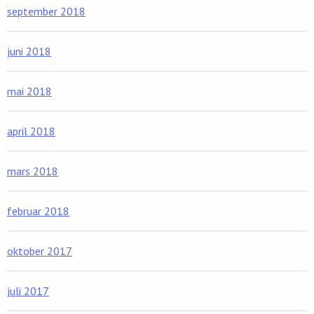
september 2018
juni 2018
mai 2018
april 2018
mars 2018
februar 2018
oktober 2017
juli 2017