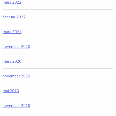
mars 2022
februar 2022
mars 2021
november 2020
mars 2020
november 2019
mai 2019
november 2018