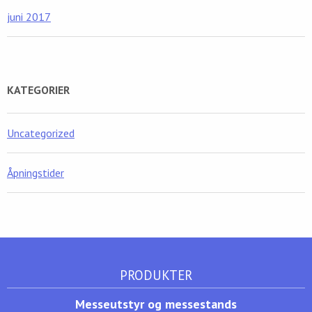
juni 2017
KATEGORIER
Uncategorized
Åpningstider
PRODUKTER
Messeutstyr og messestands