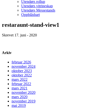
Utendørs rollup
Utendørs vitrineskap
Utendørs Messestands
Oppblåsbart
restaraunt-stand-view1
Skrevet 17. juni - 2020
Arkiv
februar 2026
november 2024
oktober 2023
oktober 2022
mars 2022
februar 2022
mars 2021
november 2020
mars 2020
november 2019
mai 2019