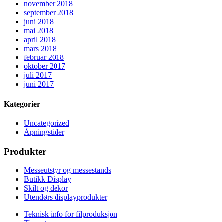
november 2018
september 2018
juni 2018
mai 2018
april 2018
mars 2018
februar 2018
oktober 2017
juli 2017
juni 2017
Kategorier
Uncategorized
Åpningstider
Produkter
Messeutstyr og messestands
Butikk Display
Skilt og dekor
Utendørs displayprodukter
Teknisk info for filproduksjon