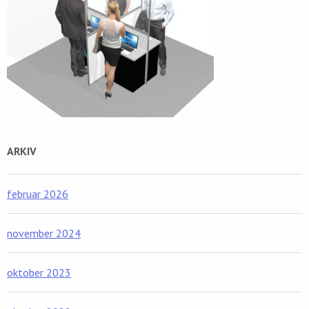
ARKIV
februar 2026
november 2024
oktober 2023