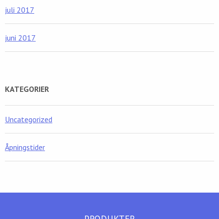
juli 2017
juni 2017
KATEGORIER
Uncategorized
Åpningstider
PRODUKTER