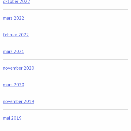
oktober 2022
mars 2022
februar 2022
mars 2021
november 2020
mars 2020
november 2019
mai 2019