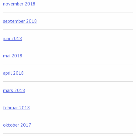
november 2018
september 2018
juni 2018
mai 2018
april 2018
mars 2018
februar 2018
oktober 2017