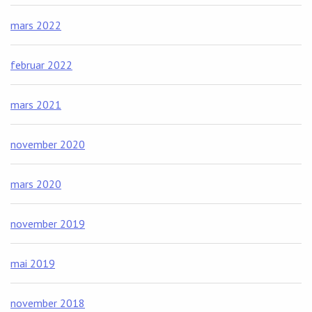
mars 2022
februar 2022
mars 2021
november 2020
mars 2020
november 2019
mai 2019
november 2018