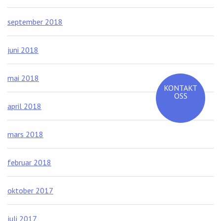
september 2018
juni 2018
mai 2018
KONTAKT
OSS
april 2018
mars 2018
februar 2018
oktober 2017
juli 2017