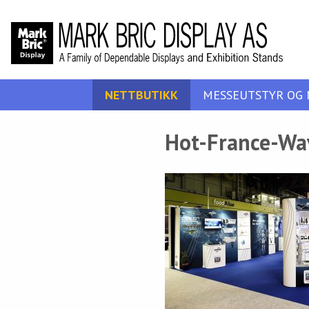
NETTBUTIKK
MESSEUTSTYR OG 
Hot-France-Wa