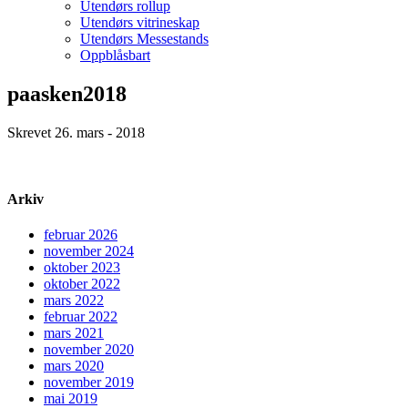
Utendørs rollup
Utendørs vitrineskap
Utendørs Messestands
Oppblåsbart
paasken2018
Skrevet 26. mars - 2018
Arkiv
februar 2026
november 2024
oktober 2023
oktober 2022
mars 2022
februar 2022
mars 2021
november 2020
mars 2020
november 2019
mai 2019