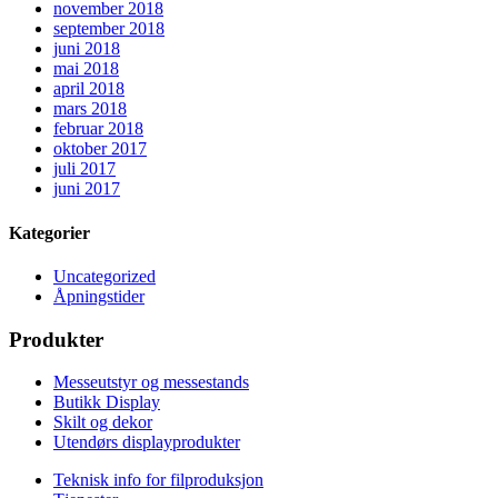
november 2018
september 2018
juni 2018
mai 2018
april 2018
mars 2018
februar 2018
oktober 2017
juli 2017
juni 2017
Kategorier
Uncategorized
Åpningstider
Produkter
Messeutstyr og messestands
Butikk Display
Skilt og dekor
Utendørs displayprodukter
Teknisk info for filproduksjon