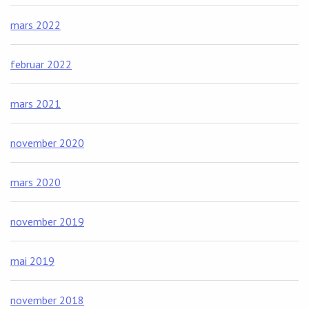
mars 2022
februar 2022
mars 2021
november 2020
mars 2020
november 2019
mai 2019
november 2018