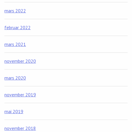
mars 2022
februar 2022
mars 2021
november 2020
mars 2020
november 2019
mai 2019
november 2018