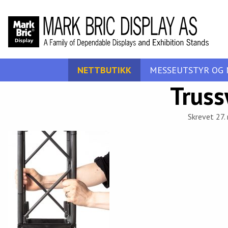
NETTBUTIKK
MESSEUTSTYR OG 
Truss
Skrevet 27.