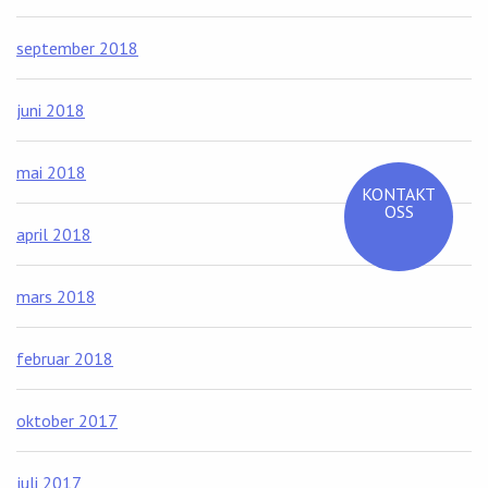
september 2018
juni 2018
mai 2018
KONTAKT
OSS
april 2018
mars 2018
februar 2018
oktober 2017
juli 2017