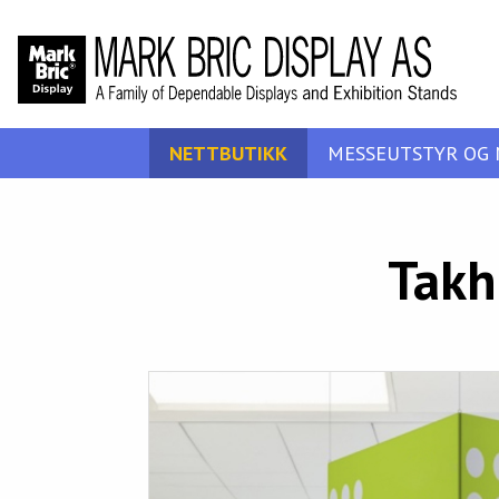
NETTBUTIKK
MESSEUTSTYR OG 
Takh