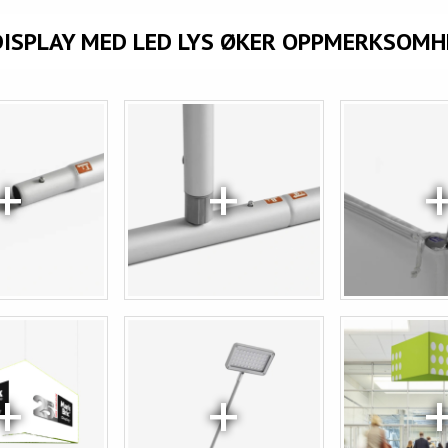
ISPLAY MED LED LYS ØKER OPPMERKSOM