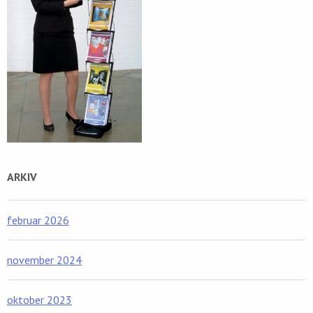
ARKIV
februar 2026
november 2024
oktober 2023