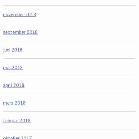
november 2018
september 2018
juni 2018
mai 2018
april 2018
mars 2018
februar 2018
oktober 2017