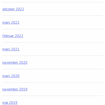
oktober 2022
mars 2022
februar 2022
mars 2021
november 2020
mars 2020
november 2019
mai 2019