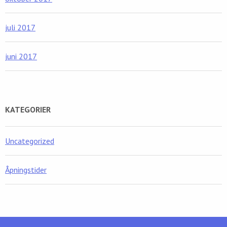
juli 2017
juni 2017
KATEGORIER
Uncategorized
Åpningstider