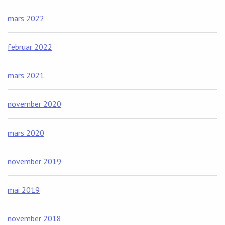
mars 2022
februar 2022
mars 2021
november 2020
mars 2020
november 2019
mai 2019
november 2018