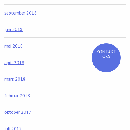
september 2018
juni 2018
mai 2018
KONTAKT
OSS
april 2018
mars 2018
februar 2018
oktober 2017
juli 2017