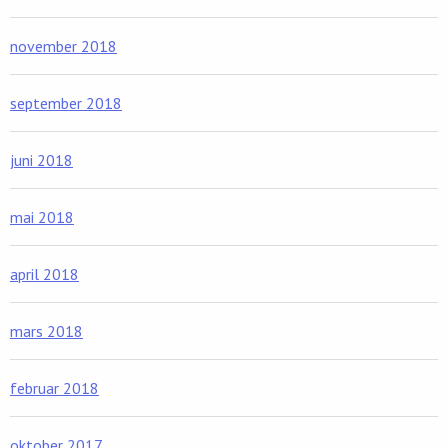
november 2018
september 2018
juni 2018
mai 2018
april 2018
mars 2018
februar 2018
oktober 2017