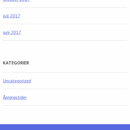
juli 2017
juni 2017
KATEGORIER
Uncategorized
Åpningstider