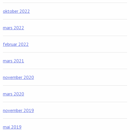
oktober 2022
mars 2022
februar 2022
mars 2021
november 2020
mars 2020
november 2019
mai 2019