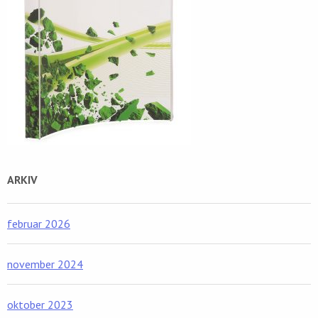
ARKIV
februar 2026
november 2024
oktober 2023