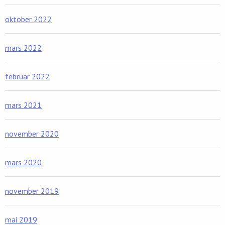
oktober 2022
mars 2022
februar 2022
mars 2021
november 2020
mars 2020
november 2019
mai 2019