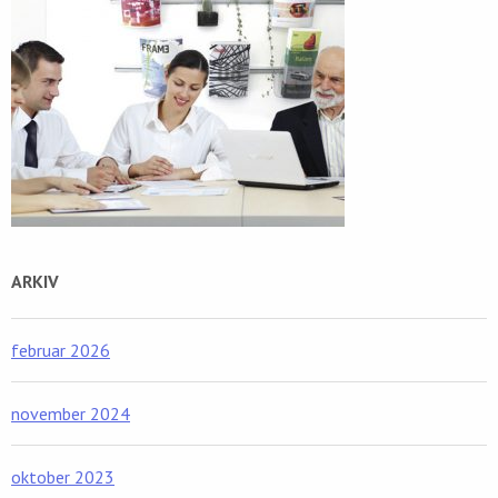
ARKIV
februar 2026
november 2024
oktober 2023