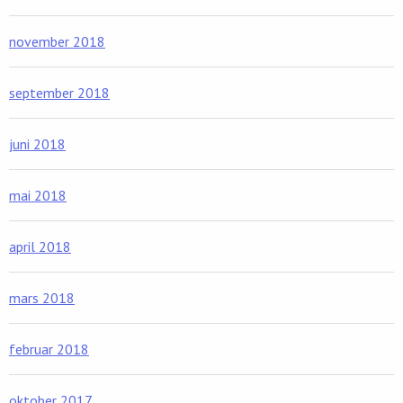
november 2018
september 2018
juni 2018
mai 2018
april 2018
mars 2018
februar 2018
oktober 2017