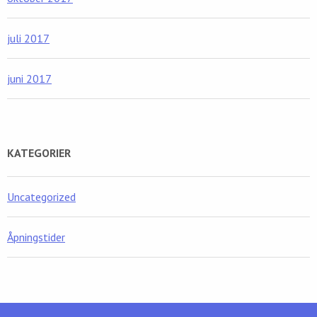
juli 2017
juni 2017
KATEGORIER
Uncategorized
Åpningstider