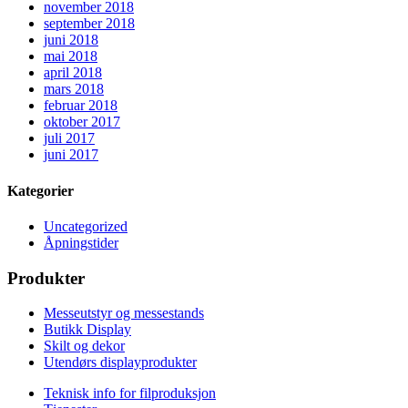
november 2018
september 2018
juni 2018
mai 2018
april 2018
mars 2018
februar 2018
oktober 2017
juli 2017
juni 2017
Kategorier
Uncategorized
Åpningstider
Produkter
Messeutstyr og messestands
Butikk Display
Skilt og dekor
Utendørs displayprodukter
Teknisk info for filproduksjon