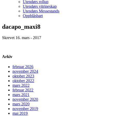
Utendørs rollup
Utendørs vitrineskap
Utendørs Messestands
Oppblåsbart
dacapo_maxi8
Skrevet 16. mars - 2017
Arkiv
februar 2026
november 2024
oktober 2023
oktober 2022
mars 2022
februar 2022
mars 2021
november 2020
mars 2020
november 2019
mai 2019