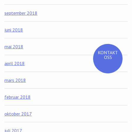
september 2018
juni 2018
mai 2018
KONTAKT
OSS
april 2018
mars 2018
februar 2018
oktober 2017
juli 2017