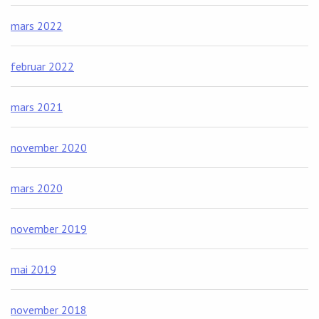
mars 2022
februar 2022
mars 2021
november 2020
mars 2020
november 2019
mai 2019
november 2018