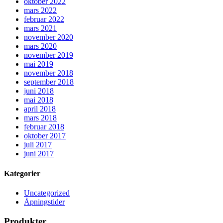
oktober 2022
mars 2022
februar 2022
mars 2021
november 2020
mars 2020
november 2019
mai 2019
november 2018
september 2018
juni 2018
mai 2018
april 2018
mars 2018
februar 2018
oktober 2017
juli 2017
juni 2017
Kategorier
Uncategorized
Åpningstider
Produkter