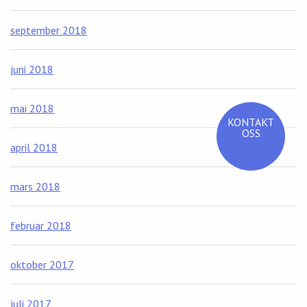
september 2018
juni 2018
mai 2018
KONTAKT
OSS
april 2018
mars 2018
februar 2018
oktober 2017
juli 2017