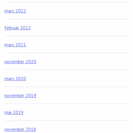
mars 2022
februar 2022
mars 2021
november 2020
mars 2020
november 2019
mai 2019
november 2018