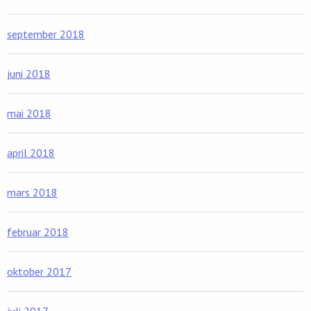
september 2018
juni 2018
mai 2018
april 2018
mars 2018
februar 2018
oktober 2017