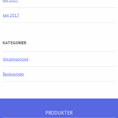
juli 2017
juni 2017
KATEGORIER
Uncategorized
Åpningstider
PRODUKTER