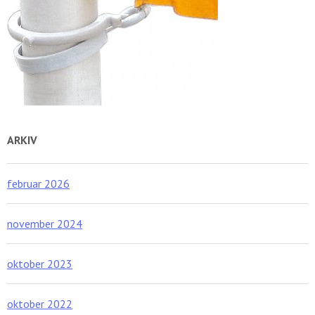
ARKIV
februar 2026
november 2024
oktober 2023
oktober 2022