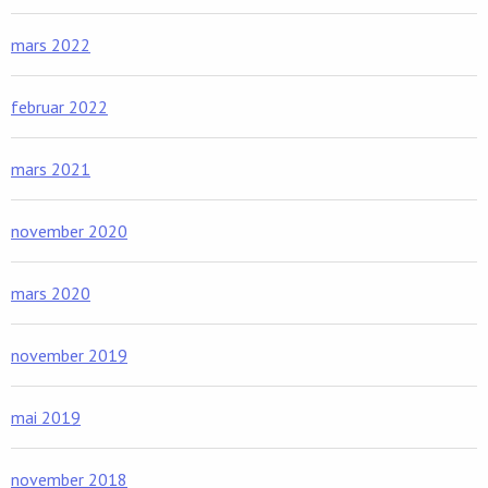
mars 2022
februar 2022
mars 2021
november 2020
mars 2020
november 2019
mai 2019
november 2018