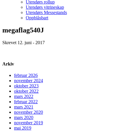
Utendørs rollup
Utendørs vitrineskap
Utendørs Messestands
Oppblåsbart
megaflag540J
Skrevet 12. juni - 2017
Arkiv
februar 2026
november 2024
oktober 2023
oktober 2022
mars 2022
februar 2022
mars 2021
november 2020
mars 2020
november 2019
mai 2019