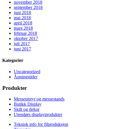
november 2018
september 2018
juni 2018
mai 2018
april 2018
mars 2018
februar 2018
oktober 2017
juli 2017
juni 2017
Kategorier
Uncategorized
Åpningstider
Produkter
Messeutstyr og messestands
Butikk Display
Skilt og dekor
Utendørs displayprodukter
Teknisk info for filproduksjon