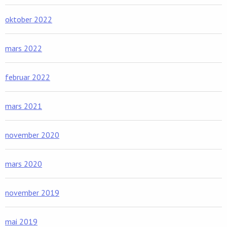
oktober 2022
mars 2022
februar 2022
mars 2021
november 2020
mars 2020
november 2019
mai 2019