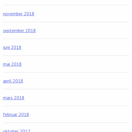
november 2018
september 2018
juni 2018
mai 2018
april 2018
mars 2018
februar 2018
oktober 2017