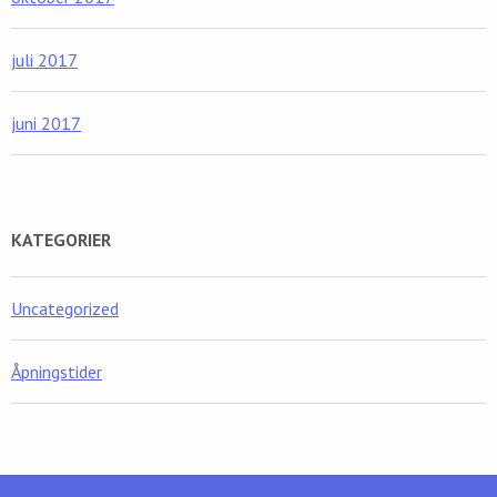
juli 2017
juni 2017
KATEGORIER
Uncategorized
Åpningstider