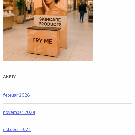
ARKIV
februar 2026
november 2024
oktober 2023