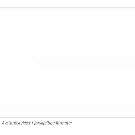
Avstandstykker i forskjellige formater