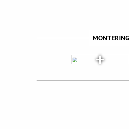
MONTERING 