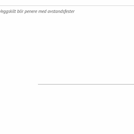
Veggskilt blir penere med avstandsfester