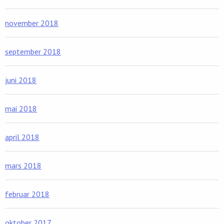
november 2018
september 2018
juni 2018
mai 2018
april 2018
mars 2018
februar 2018
oktober 2017