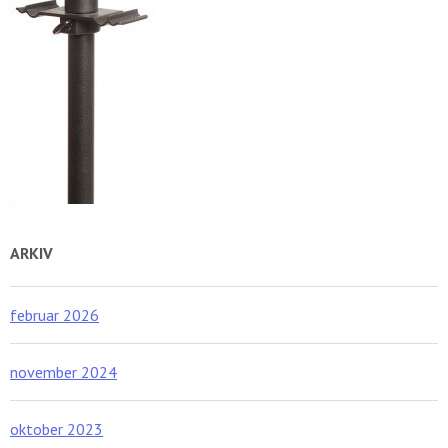
ARKIV
februar 2026
november 2024
oktober 2023