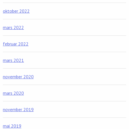
oktober 2022
mars 2022
februar 2022
mars 2021
november 2020
mars 2020
november 2019
mai 2019