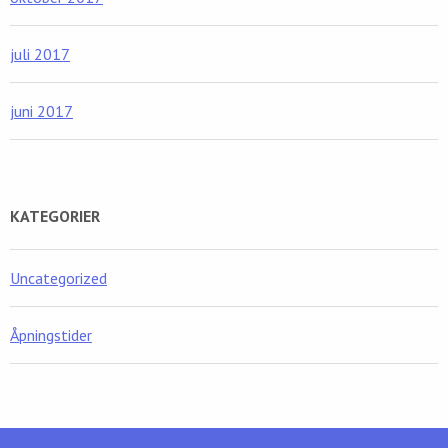
juli 2017
juni 2017
KATEGORIER
Uncategorized
Åpningstider