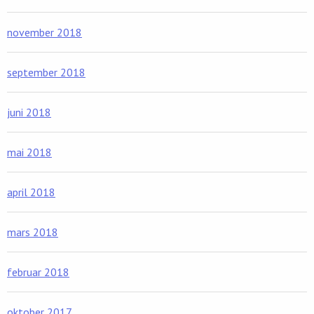
november 2018
september 2018
juni 2018
mai 2018
april 2018
mars 2018
februar 2018
oktober 2017