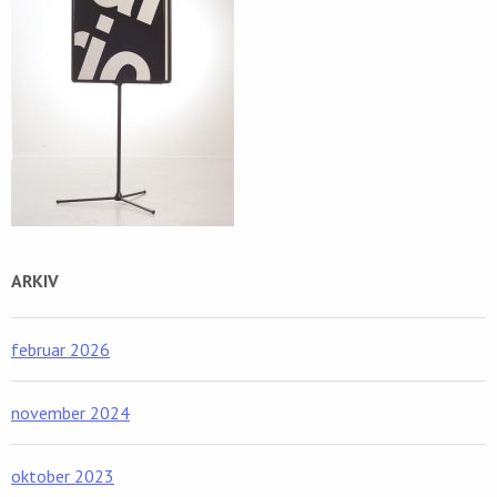
ARKIV
februar 2026
november 2024
oktober 2023