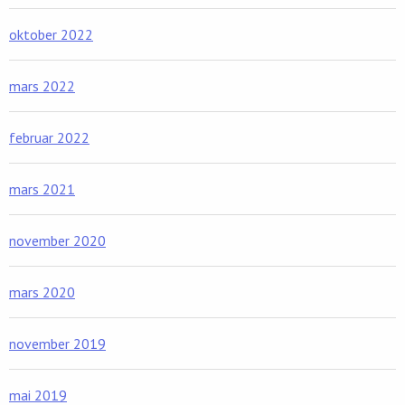
oktober 2022
mars 2022
februar 2022
mars 2021
november 2020
mars 2020
november 2019
mai 2019