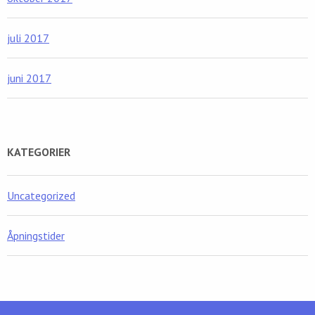
juli 2017
juni 2017
KATEGORIER
Uncategorized
Åpningstider