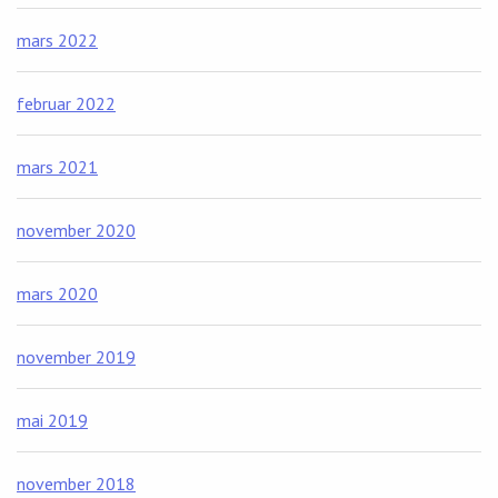
mars 2022
februar 2022
mars 2021
november 2020
mars 2020
november 2019
mai 2019
november 2018