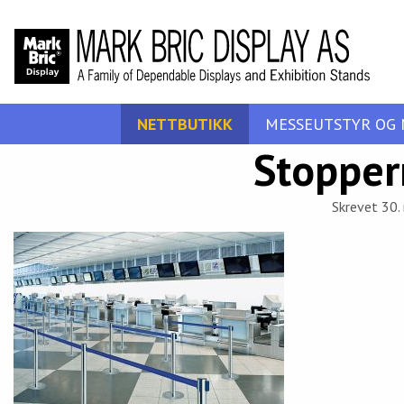
NETTBUTIKK
MESSEUTSTYR OG 
Stopper
Skrevet 30.