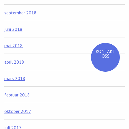
september 2018
juni 2018
mai 2018
KONTAKT
OSS
april 2018
mars 2018
februar 2018
oktober 2017
juli 2017