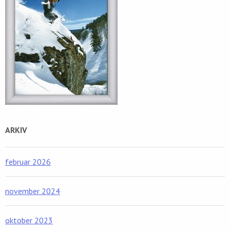
ARKIV
februar 2026
november 2024
oktober 2023