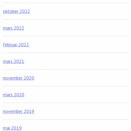
oktober 2022
mars 2022
februar 2022
mars 2021
november 2020
mars 2020
november 2019
mai 2019