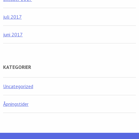
juli 2017
juni 2017
KATEGORIER
Uncategorized
Åpningstider