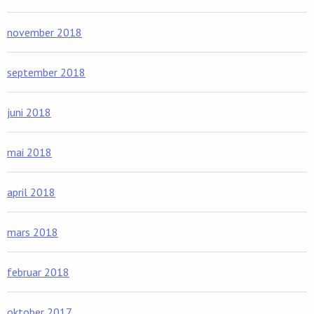
november 2018
september 2018
juni 2018
mai 2018
april 2018
mars 2018
februar 2018
oktober 2017