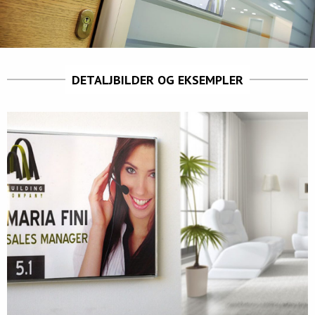
DETALJBILDER OG EKSEMPLER