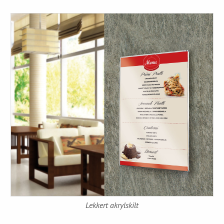
Lekkert akrylskilt