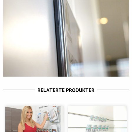
RELATERTE PRODUKTER