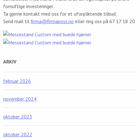
fornuftige investeringer.
Ta gjerne kontakt med oss for et uforpliktende tilbud.
Send mail til
firma@firmapost.no
eller ring oss på 67 17 18 20
ARKIV
februar 2026
november 2024
oktober 2023
oktober 2022