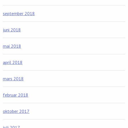
september 2018
juni 2018
mai 2018
april 2018
mars 2018
februar 2018
oktober 2017
juli 2017