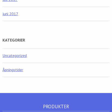
juni 2017
KATEGORIER
Uncategorized
Åpningstider
PRODUKTER