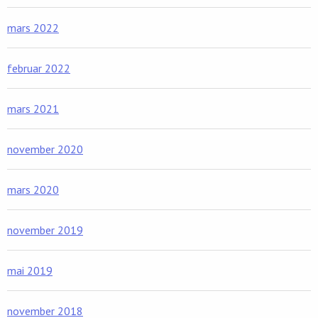
mars 2022
februar 2022
mars 2021
november 2020
mars 2020
november 2019
mai 2019
november 2018