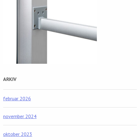
ARKIV
februar 2026
november 2024
oktober 2023