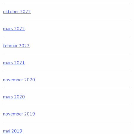
oktober 2022
mars 2022
februar 2022
mars 2021
november 2020
mars 2020
november 2019
mai 2019