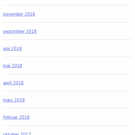
november 2018
september 2018
juni 2018
mai 2018
april 2018
mars 2018
februar 2018
oktober 2017