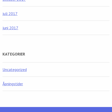
juli 2017
juni 2017
KATEGORIER
Uncategorized
Åpningstider