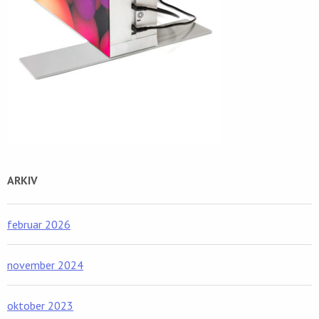
ARKIV
februar 2026
november 2024
oktober 2023