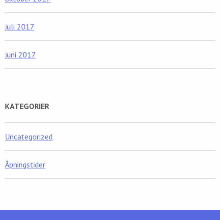
juli 2017
juni 2017
KATEGORIER
Uncategorized
Åpningstider