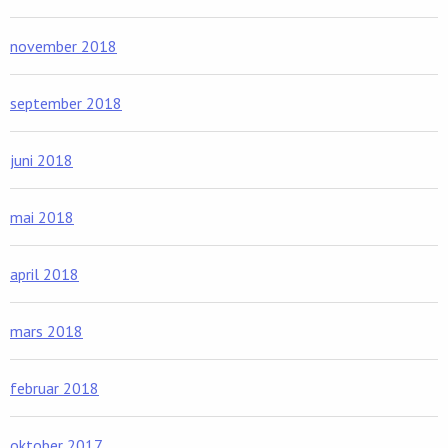
november 2018
september 2018
juni 2018
mai 2018
april 2018
mars 2018
februar 2018
oktober 2017