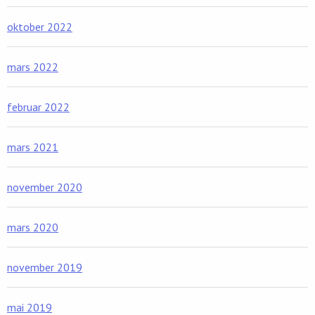
oktober 2022
mars 2022
februar 2022
mars 2021
november 2020
mars 2020
november 2019
mai 2019