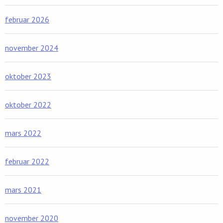
februar 2026
november 2024
oktober 2023
oktober 2022
mars 2022
februar 2022
mars 2021
november 2020