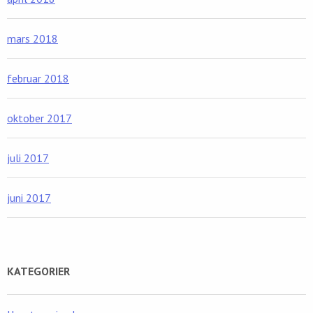
mars 2018
februar 2018
oktober 2017
juli 2017
juni 2017
KATEGORIER