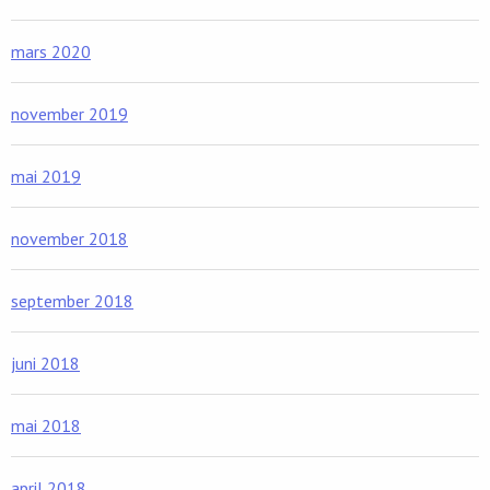
mars 2020
november 2019
mai 2019
november 2018
september 2018
juni 2018
mai 2018
april 2018